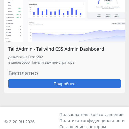
TaildAdmin - Tailwind CSS Admin Dashboard
разместил
Error202
в категории
Панели администратора
Бесплатно
Подробнее
Пользовательское соглашение
Политика конфиденциальности
© 2-20.RU 2026
Соглашение с автором