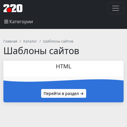
Категории
Главная
Каталог
Шаблоны сайтов
Шаблоны сайтов
HTML
Перейти в раздел →