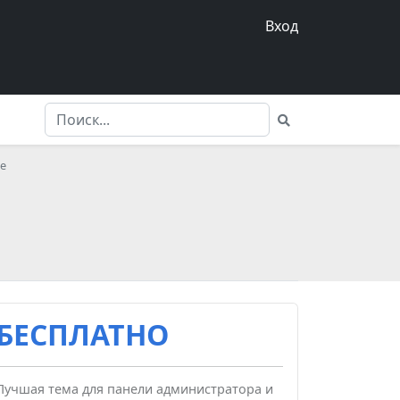
Вход
te
БЕСПЛАТНО
Лучшая тема для панели администратора и