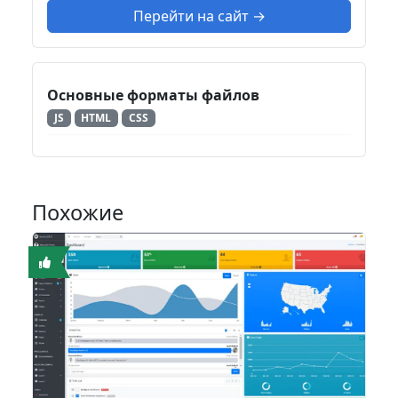
Перейти на сайт →
Основные форматы файлов
JS
HTML
CSS
Похожие