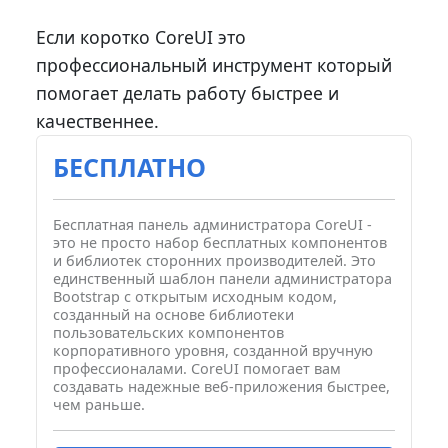
Если коротко CoreUI это
профессиональный инструмент который
помогает делать работу быстрее и
качественнее.
БЕСПЛАТНО
Бесплатная панель администратора CoreUI -
это не просто набор бесплатных компонентов
и библиотек сторонних производителей. Это
единственный шаблон панели администратора
Bootstrap с открытым исходным кодом,
созданный на основе библиотеки
пользовательских компонентов
корпоративного уровня, созданной вручную
профессионалами. CoreUI помогает вам
создавать надежные веб-приложения быстрее,
чем раньше.