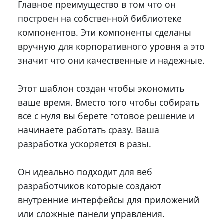
Главное преимущество в том что он
построен на собственной библиотеке
компонентов. Эти компоненты сделаны
вручную для корпоративного уровня а это
значит что они качественные и надежные.
Этот шаблон создан чтобы экономить
ваше время. Вместо того чтобы собирать
все с нуля вы берете готовое решение и
начинаете работать сразу. Ваша
разработка ускоряется в разы.
Он идеально подходит для веб
разработчиков которые создают
внутренние интерфейсы для приложений
или сложные панели управления.