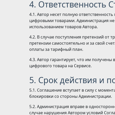
4. Ответственность 
4.1. Автор несет полную ответственность
цифровыми товарами. Администрация не н
использованием товаров Автора.
4.2. В случае поступления претензий от 
претензии самостоятельно и за свой сче
оплаты за тарифный план.
4.3. Автор гарантирует, что им получен
цифрового товара на Сервисе.
5. Срок действия и 
5.1. Соглашение вступает в силу с момен
блокировки со стороны Администрации.
5.2. Администрация вправе в односторон
случае нарушения Автором условий Согл