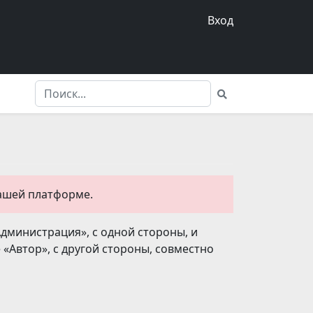
Вход
нашей платформе.
Администрация», с одной стороны, и
 «Автор», с другой стороны, совместно