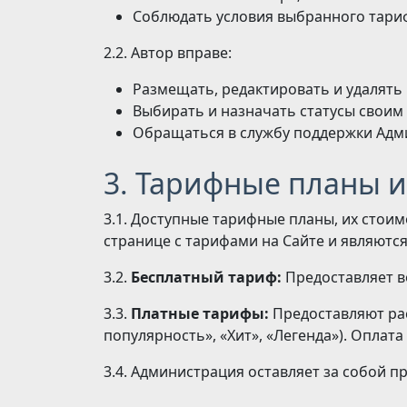
Соблюдать условия выбранного тари
2.2. Автор вправе:
Размещать, редактировать и удалять
Выбирать и назначать статусы своим
Обращаться в службу поддержки Адм
3. Тарифные планы и
3.1. Доступные тарифные планы, их стои
странице с тарифами на Сайте и являют
3.2.
Бесплатный тариф:
Предоставляет во
3.3.
Платные тарифы:
Предоставляют рас
популярность», «Хит», «Легенда»). Оплат
3.4. Администрация оставляет за собой п