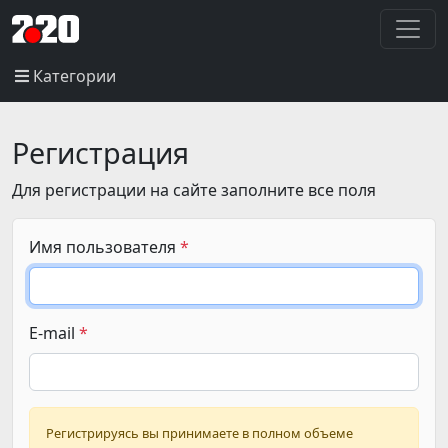
Категории
Регистрация
Для регистрации на сайте заполните все поля
Имя пользователя
E-mail
Регистрируясь вы принимаете в полном объеме