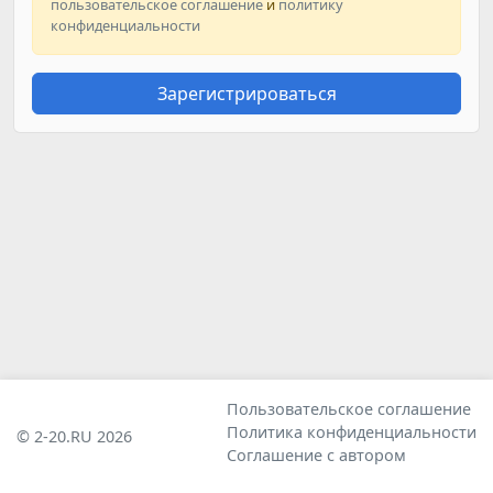
пользовательское соглашение
и
политику
конфиденциальности
Зарегистрироваться
Пользовательское соглашение
Политика конфиденциальности
© 2-20.RU 2026
Соглашение с автором