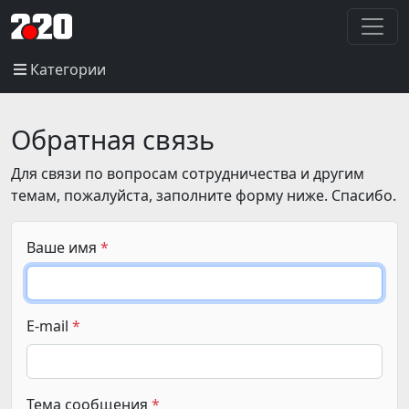
Категории
Обратная связь
Для связи по вопросам сотрудничества и другим
темам, пожалуйста, заполните форму ниже. Спасибо.
Ваше имя
E-mail
Тема сообщения