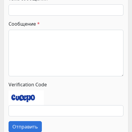
Сообщение
Verification Code
Отправить