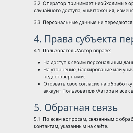
3.2. Оператор принимает необходимые о
случайного доступа, уничтожения, измен
3.3. Персональные данные не передаются
4. Права субъекта п
4.1. Пользователь/Автор вправе:
На доступ к своим персональным дан
На уточнение, блокирование или уни
недостоверными;
Отозвать свое согласие на обработк
аккаунт Пользователя/Автора и все с
5. Обратная связь
5.1. По всем вопросам, связанным с обр
контактам, указанным на сайте.