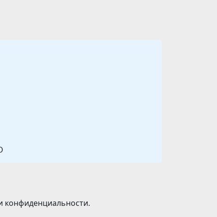
О
 и конфиденциальности.