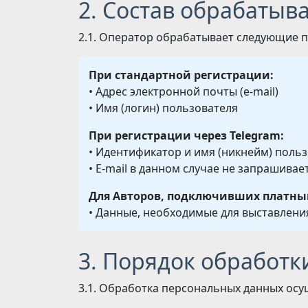
2. Состав обрабаты
2.1. Оператор обрабатывает следующие 
При стандартной регистрации:
• Адрес электронной почты (e-mail)
• Имя (логин) пользователя
При регистрации через Telegram:
• Идентификатор и имя (никнейм) польз
• E-mail в данном случае не запрашивае
Для Авторов, подключивших платны
• Данные, необходимые для выставления
3. Порядок обработ
3.1. Обработка персональных данных осу