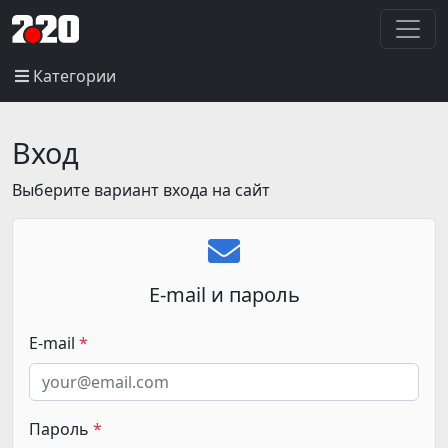
Категории
Вход
Выберите вариант входа на сайт
E-mail и пароль
E-mail
Пароль