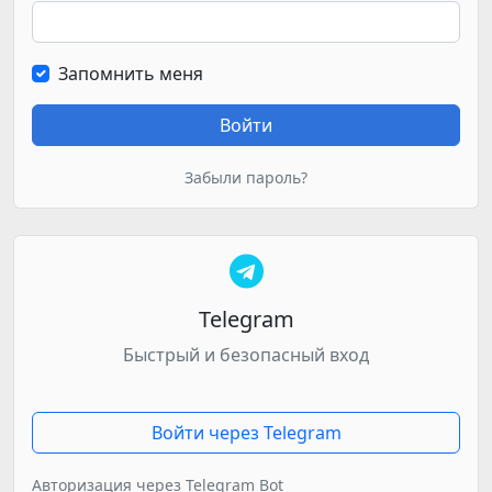
Запомнить меня
Войти
Забыли пароль?
Telegram
Быстрый и безопасный вход
Войти через Telegram
Авторизация через Telegram Bot